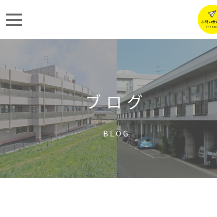
ブログ
BLOG