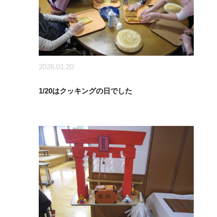
2026.01.20
1/20はクッキングの日でした