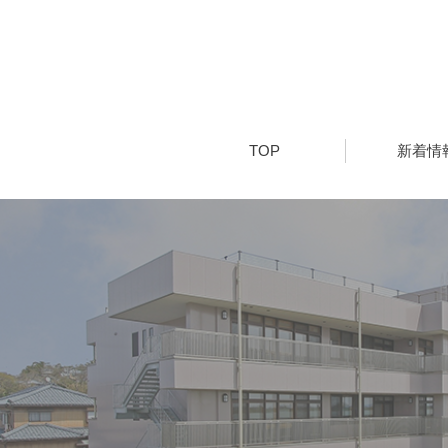
TOP
新着情