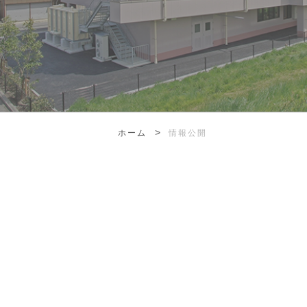
>
ホーム
情報公開