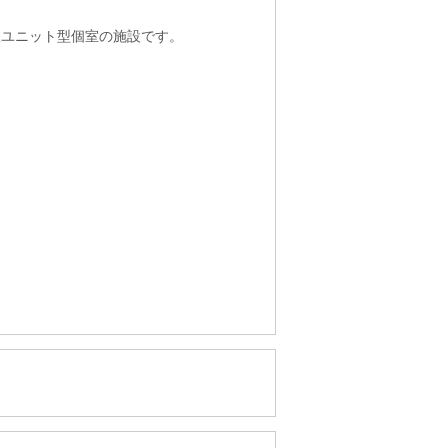
室ユニット型個室の施設です。