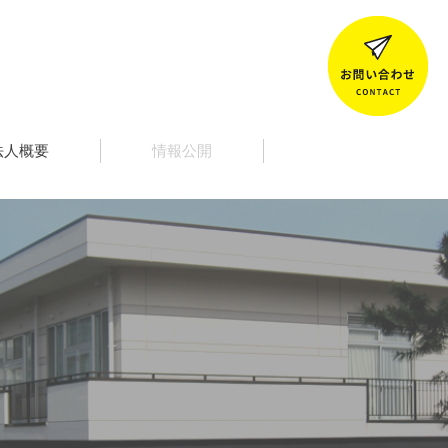
法人概要
情報公開