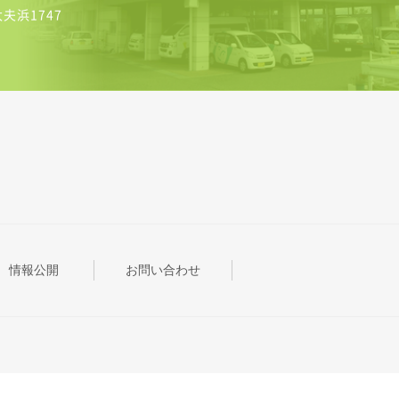
太夫浜1747
情報公開
お問い合わせ