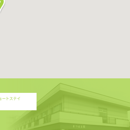
ョートステイ