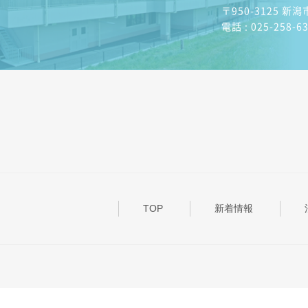
〒950-3125 新
電話 : 025-258-6
TOP
新着情報