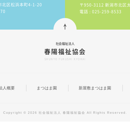
潟市北区松浜本町4-1-20
〒950-3112 新潟市北区
370
電話 : 025-259-8533
社会福祉法人
春陽福祉協会
SHUNYO FUKUSHI KYOKAI
法人概要
まつはま園
新屋敷まつはま園
Copyright © 2026 社会福祉法人 春陽福祉協会 All Rights Reserved.