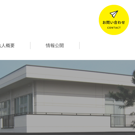
法人概要
情報公開