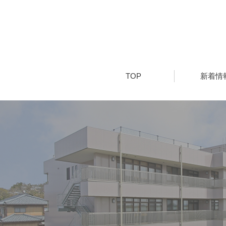
TOP
新着情