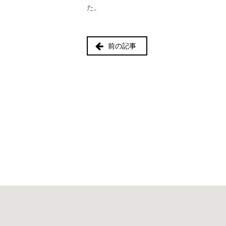
た。
前の記事