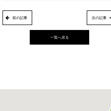
前の記事
次の記事
一覧へ戻る