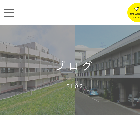
ブログ
BLOG